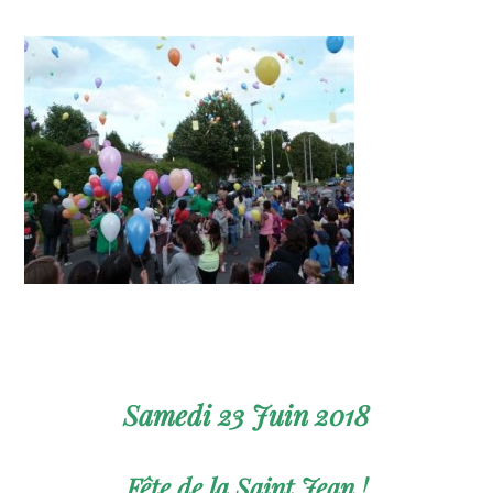
Samedi 23 Juin 2018
Fête de la Saint Jean !