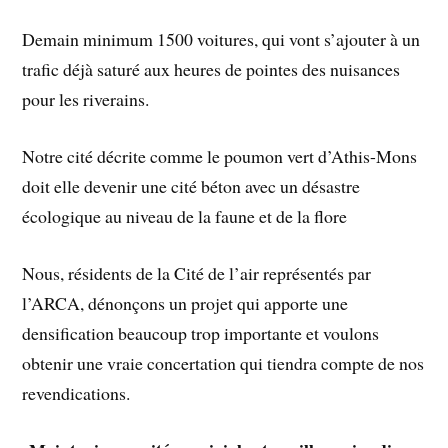
Demain minimum 1500 voitures, qui vont s’ajouter à un
trafic déjà saturé aux heures de pointes des nuisances
pour les riverains.
Notre cité décrite comme le poumon vert d’Athis-Mons
doit elle devenir une cité béton avec un désastre
écologique au niveau de la faune et de la flore
Nous, résidents de la Cité de l’air représentés par
l’ARCA, dénonçons un projet qui apporte une
densification beaucoup trop importante et voulons
obtenir une vraie concertation qui tiendra compte de nos
revendications.