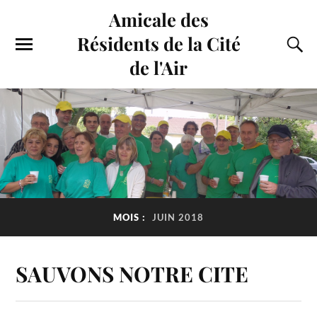
Amicale des
Résidents de la Cité
de l'Air
MOIS :
JUIN 2018
SAUVONS NOTRE CITE