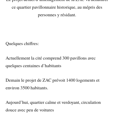
ce quartier pavillonnaire historique, au mépris des
personnes y résidant.
Quelques chiffres:
Actuellement la cité comprend 300 pavillons avec
quelques centaines d’habitants
Demain le projet de ZAC prévoit 1400 logements et
environ 3500 habitants.
Aujourd’hui, quartier calme et verdoyant, circulation
douce avec peu de voitures