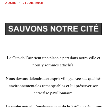
ADMIN
21 JUIN 2018
La Cité de l’air tient une place à part dans notre ville et
nous y sommes attachés.
Nous devons défendre cet esprit village avec ses qualités
environnementales remarquables et lui préserver son
caractère pavillonnaire.
Le projet actuel d’aménagement de la ZAC va dénaturer