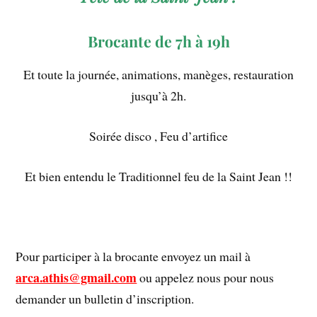
Brocante de 7h à 19h
Et toute la journée, animations, manèges, restauration
jusqu’à 2h.
Soirée disco , Feu d’artifice
Et bien entendu le Traditionnel feu de la Saint Jean !!
Pour participer à la brocante envoyez un mail à
arca.athis@gmail.com
ou appelez nous pour nous
demander un bulletin d’inscription.