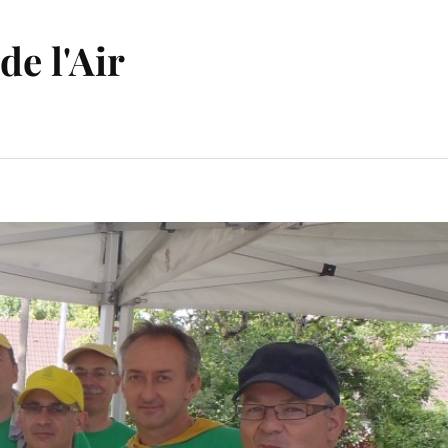
de l'Air