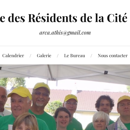
 des Résidents de la Cité 
arca.athis@gmail.com
Calendrier
Galerie
Le Bureau
Nous contacter