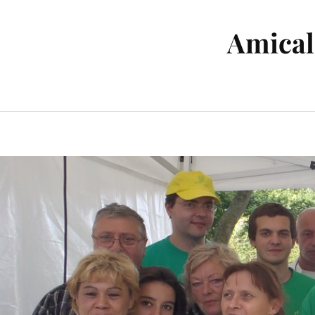
Amicale