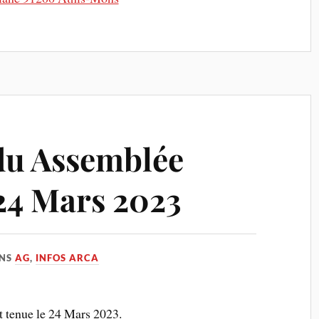
u Assemblée
24 Mars 2023
NS
AG
,
INFOS ARCA
 tenue le 24 Mars 2023.