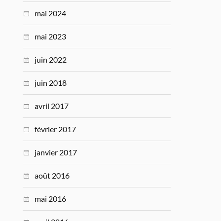
mai 2024
mai 2023
juin 2022
juin 2018
avril 2017
février 2017
janvier 2017
août 2016
mai 2016