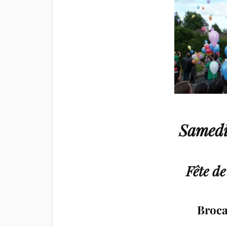
Samedi
Fête de
Broca