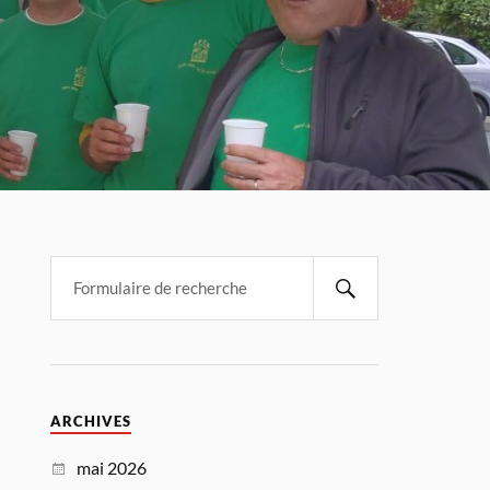
ARCHIVES
mai 2026